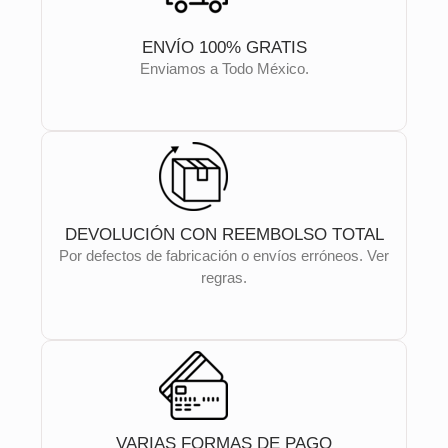
ENVÍO 100% GRATIS
Enviamos a Todo México.
DEVOLUCIÓN CON REEMBOLSO TOTAL
Por defectos de fabricación o envíos erróneos. Ver
regras.
VARIAS FORMAS DE PAGO