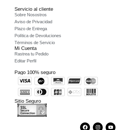
Servicio al cliente
Sobre Nosostros
Aviso de Privacidad
Plazo de Entrega
Política de Devoluciones
Términos de Servicio
Mi Cuenta
Rastrea tu Pedido
Editar Perfil
Pago 100% seguro
Sitio Seguro