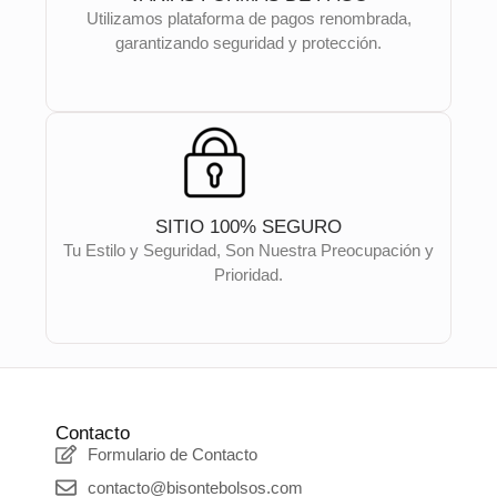
Utilizamos plataforma de pagos renombrada,
garantizando seguridad y protección.
SITIO 100% SEGURO
Tu Estilo y Seguridad, Son Nuestra Preocupación y
Prioridad.
Contacto
Formulario de Contacto
contacto@bisontebolsos.com