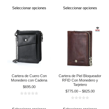
Seleccionar opciones
Seleccionar opciones
Cartera de Cuero Con
Cartera de Piel Bloqueador
Monedero con Cadena
RFID Con Monedero y
Tarjetero
$
695.00
$
775.00
–
$
825.00