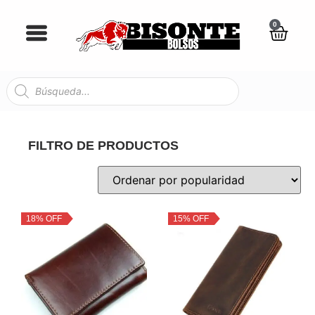
0
FILTRO DE PRODUCTOS
18% OFF
15% OFF