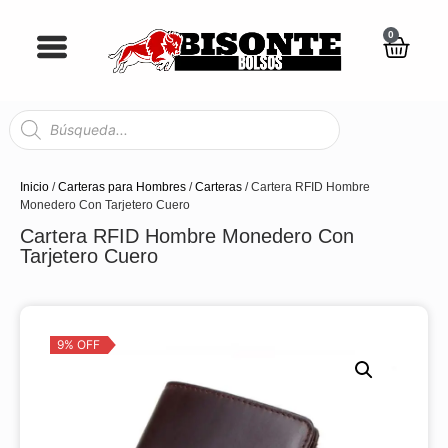
0
Inicio
/
Carteras para Hombres
/
Carteras
/ Cartera RFID Hombre
Monedero Con Tarjetero Cuero
Cartera RFID Hombre Monedero Con
Tarjetero Cuero
9% OFF