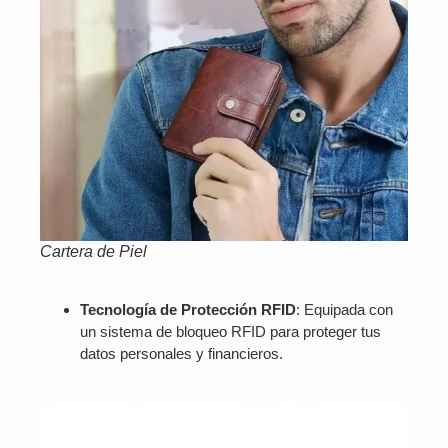
Cartera de Piel
Tecnología de Protección RFID
: Equipada con
un sistema de bloqueo RFID para proteger tus
datos personales y financieros.