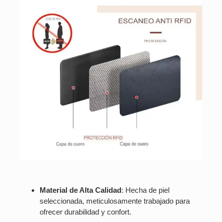
Material de Alta Calidad
: Hecha de piel
seleccionada, meticulosamente trabajado para
ofrecer durabilidad y confort.