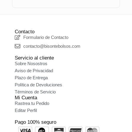
Contacto
Formulario de Contacto
contacto@bisontebolsos.com
Servicio al cliente
Sobre Nosostros
Aviso de Privacidad
Plazo de Entrega
Política de Devoluciones
Términos de Servicio
Mi Cuenta
Rastrea tu Pedido
Editar Perfil
Pago 100% seguro