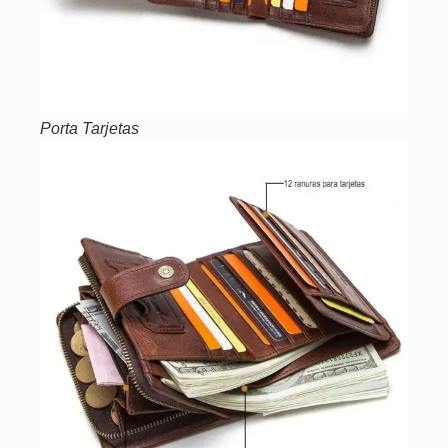
Porta Tarjetas