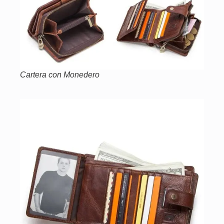
Cartera con Monedero