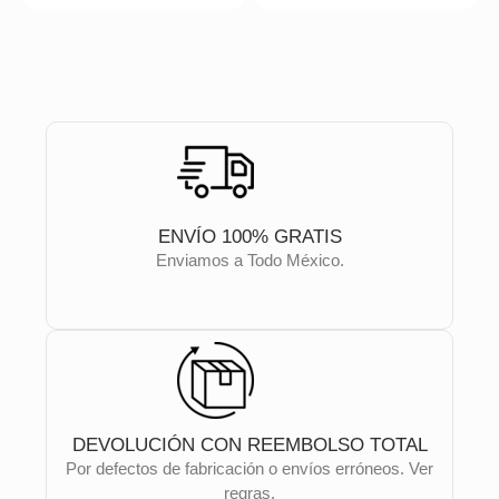
ENVÍO 100% GRATIS
Enviamos a Todo México.
DEVOLUCIÓN CON REEMBOLSO TOTAL
Por defectos de fabricación o envíos erróneos. Ver
regras.