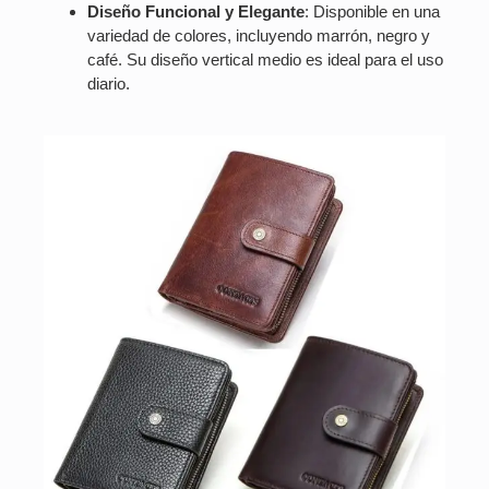
Diseño Funcional y Elegante
: Disponible en una
variedad de colores, incluyendo marrón, negro y
café. Su diseño vertical medio es ideal para el uso
diario.