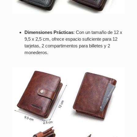
Dimensiones Prácticas
: Con un tamaño de 12 x
9,5 x 2,5 cm, ofrece espacio suficiente para 12
tarjetas, 2 compartimentos para billetes y 2
monederos.