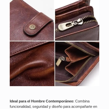
Ideal para el Hombre Contemporáneo
: Combina
funcionalidad, seguridad y diseño para acompañarte en