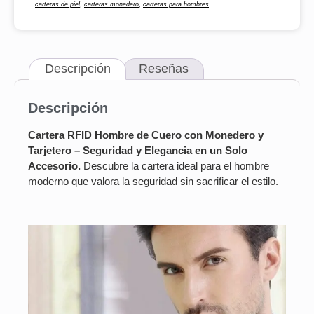
,
,
carteras de piel
carteras monedero
carteras para hombres
Descripción
Reseñas
Descripción
Cartera RFID Hombre de Cuero con Monedero y
Tarjetero – Seguridad y Elegancia en un Solo
Accesorio.
Descubre la cartera ideal para el hombre
moderno que valora la seguridad sin sacrificar el estilo.