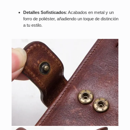
Detalles Sofisticados
: Acabados en metal y un
forro de poliéster, añadiendo un toque de distinción
a tu estilo.