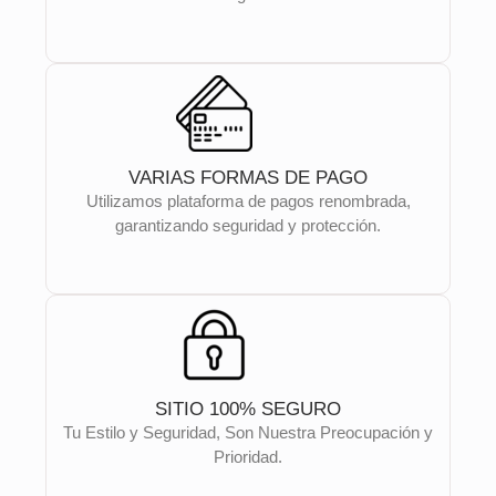
VARIAS FORMAS DE PAGO
Utilizamos plataforma de pagos renombrada,
garantizando seguridad y protección.
SITIO 100% SEGURO
Tu Estilo y Seguridad, Son Nuestra Preocupación y
Prioridad.