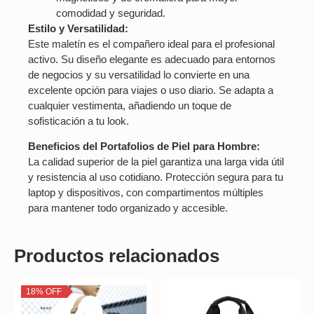
comodidad y seguridad.
Estilo y Versatilidad:
Este maletín es el compañero ideal para el profesional
activo. Su diseño elegante es adecuado para entornos
de negocios y su versatilidad lo convierte en una
excelente opción para viajes o uso diario. Se adapta a
cualquier vestimenta, añadiendo un toque de
sofisticación a tu look.
Beneficios del Portafolios de Piel para Hombre:
La calidad superior de la piel garantiza una larga vida útil
y resistencia al uso cotidiano. Protección segura para tu
laptop y dispositivos, con compartimentos múltiples
para mantener todo organizado y accesible.
Productos relacionados
18% OFF