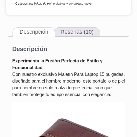
Categorias:
,
,
bolsas de piel
maletines y portafolios
nuevo
Descripción
Reseñas (10)
Descripción
Experimenta la Fusión Perfecta de Estilo y
Funcionalidad
Con nuestro exclusivo Maletín Para Laptop 15 pulgadas,
diseñado para el hombre moderno, este portafolio de piel
para hombre no solo realza tu presencia, sino que
también protege tu equipo esencial con elegancia.