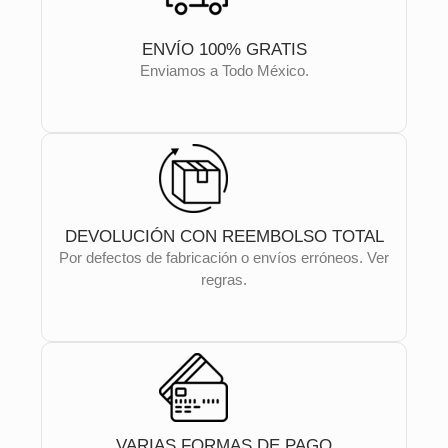
ENVÍO 100% GRATIS
Enviamos a Todo México.
DEVOLUCIÓN CON REEMBOLSO TOTAL
Por defectos de fabricación o envíos erróneos. Ver
regras.
VARIAS FORMAS DE PAGO