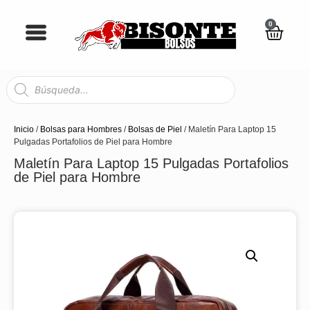
0
Inicio
/
Bolsas para Hombres
/
Bolsas de Piel
/ Maletín Para Laptop 15
Pulgadas Portafolios de Piel para Hombre
Maletín Para Laptop 15 Pulgadas Portafolios
de Piel para Hombre