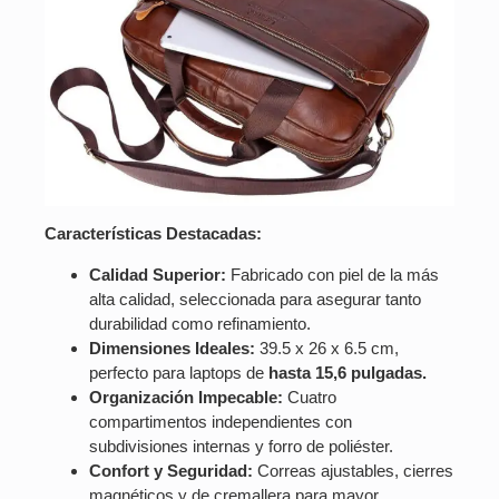
Características Destacadas:
Calidad Superior:
Fabricado con piel de la más
alta calidad, seleccionada para asegurar tanto
durabilidad como refinamiento.
Dimensiones Ideales:
39.5 x 26 x 6.5 cm,
perfecto para laptops de
hasta 15,6 pulgadas.
Organización Impecable:
Cuatro
compartimentos independientes con
subdivisiones internas y forro de poliéster.
Confort y Seguridad:
Correas ajustables, cierres
magnéticos y de cremallera para mayor