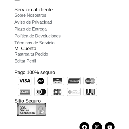
Servicio al cliente
Sobre Nosostros
Aviso de Privacidad
Plazo de Entrega
Política de Devoluciones
Términos de Servicio
Mi Cuenta
Rastrea tu Pedido
Editar Perfil
Pago 100% seguro
Sitio Seguro