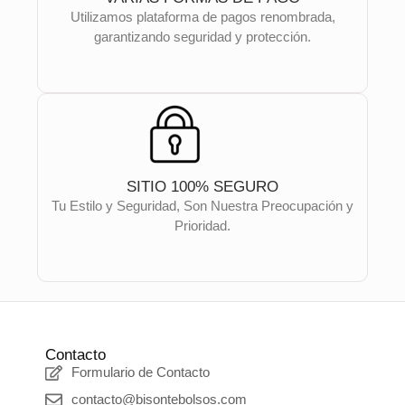
Utilizamos plataforma de pagos renombrada,
garantizando seguridad y protección.
SITIO 100% SEGURO
Tu Estilo y Seguridad, Son Nuestra Preocupación y
Prioridad.
Contacto
Formulario de Contacto
contacto@bisontebolsos.com