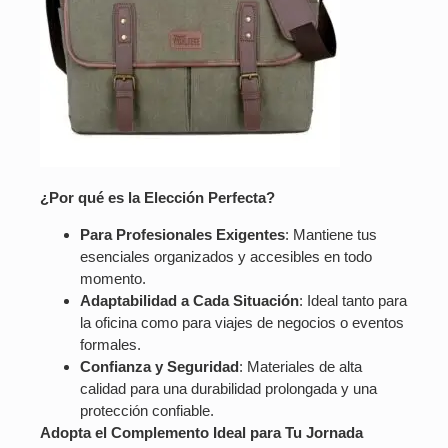
¿Por qué es la Elección Perfecta?
Para Profesionales Exigentes
: Mantiene tus
esenciales organizados y accesibles en todo
momento.
Adaptabilidad a Cada Situación
: Ideal tanto para
la oficina como para viajes de negocios o eventos
formales.
Confianza y Seguridad
: Materiales de alta
calidad para una durabilidad prolongada y una
protección confiable.
Adopta el Complemento Ideal para Tu Jornada