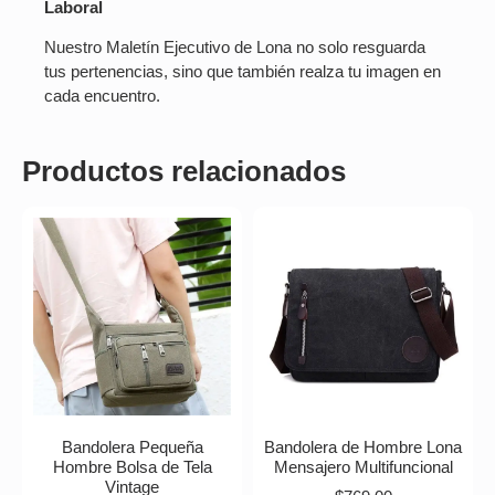
Laboral
Nuestro Maletín Ejecutivo de Lona no solo resguarda
tus pertenencias, sino que también realza tu imagen en
cada encuentro.
Productos relacionados
Bandolera Pequeña
Bandolera de Hombre Lona
Hombre Bolsa de Tela
Mensajero Multifuncional
Vintage