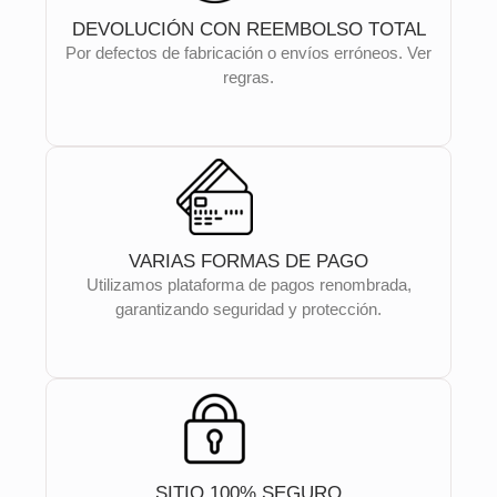
DEVOLUCIÓN CON REEMBOLSO TOTAL
Por defectos de fabricación o envíos erróneos. Ver
regras.
VARIAS FORMAS DE PAGO
Utilizamos plataforma de pagos renombrada,
garantizando seguridad y protección.
SITIO 100% SEGURO