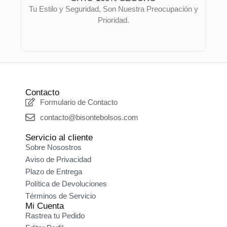
Tu Estilo y Seguridad, Son Nuestra Preocupación y
Prioridad.
Contacto
Formulario de Contacto
contacto@bisontebolsos.com
Servicio al cliente
Sobre Nosostros
Aviso de Privacidad
Plazo de Entrega
Política de Devoluciones
Términos de Servicio
Mi Cuenta
Rastrea tu Pedido