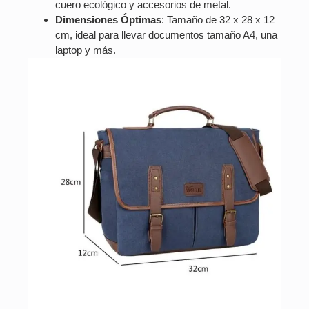
cuero ecológico y accesorios de metal.
Dimensiones Óptimas
: Tamaño de 32 x 28 x 12
cm, ideal para llevar documentos tamaño A4, una
laptop y más.