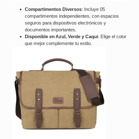
Compartimentos Diversos
: Incluye 05
compartimentos independientes, con espacios
seguros para dispositivos electrónicos y
documentos importantes.
Disponible en Azul, Verde y Caqui
: Elige el color
que mejor complemente tu estilo.