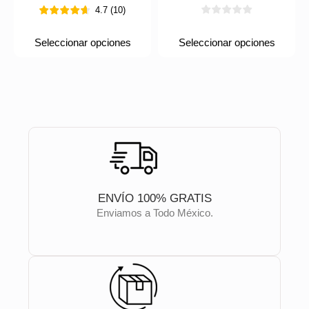
4.7
(
10
)
Seleccionar opciones
Seleccionar opciones
ENVÍO 100% GRATIS
Enviamos a Todo México.