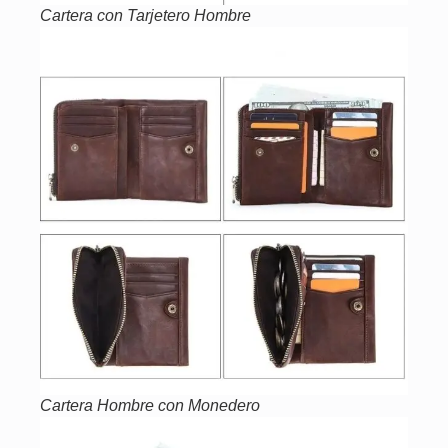
Cartera con Tarjetero Hombre
Cartera Hombre con Monedero