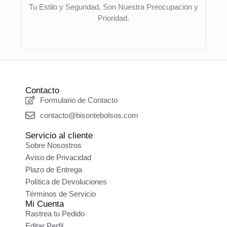
Tu Estilo y Seguridad, Son Nuestra Preocupación y
Prioridad.
Contacto
Formulario de Contacto
contacto@bisontebolsos.com
Servicio al cliente
Sobre Nosostros
Aviso de Privacidad
Plazo de Entrega
Política de Devoluciones
Términos de Servicio
Mi Cuenta
Rastrea tu Pedido
Editar Perfil