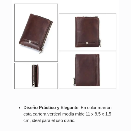
Diseño Práctico y Elegante
: En color marrón,
esta cartera vertical media mide 11 x 9,5 x 1,5
cm, ideal para el uso diario.