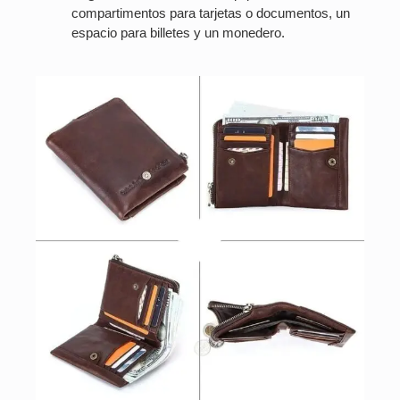
compartimentos para tarjetas o documentos, un
espacio para billetes y un monedero.