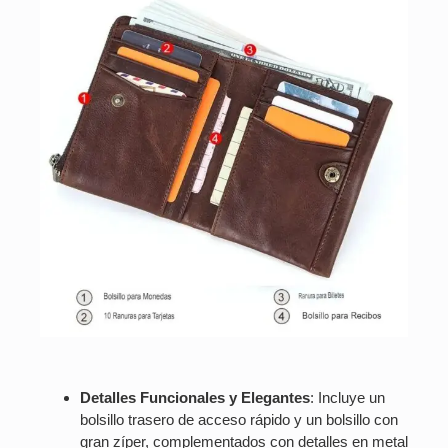
Detalles Funcionales y Elegantes
: Incluye un
bolsillo trasero de acceso rápido y un bolsillo con
gran zíper, complementados con detalles en metal