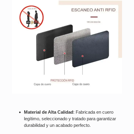
Material de Alta Calidad
: Fabricada en cuero
legítimo, seleccionado y tratado para garantizar
durabilidad y un acabado perfecto.