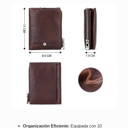
Organización Eficiente
: Equipada con 10