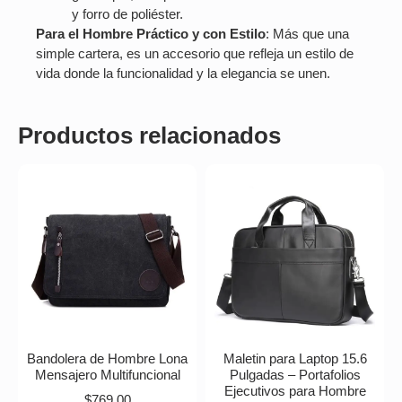
y forro de poliéster.
Para el Hombre Práctico y con Estilo
: Más que una
simple cartera, es un accesorio que refleja un estilo de
vida donde la funcionalidad y la elegancia se unen.
Productos relacionados
Bandolera de Hombre Lona
Maletin para Laptop 15.6
Mensajero Multifuncional
Pulgadas – Portafolios
Ejecutivos para Hombre
$
769.00