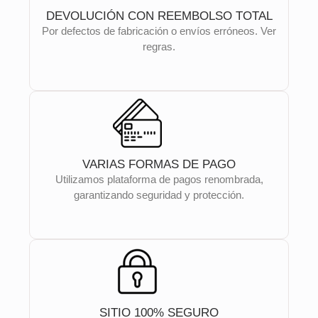
DEVOLUCIÓN CON REEMBOLSO TOTAL
Por defectos de fabricación o envíos erróneos. Ver
regras.
VARIAS FORMAS DE PAGO
Utilizamos plataforma de pagos renombrada,
garantizando seguridad y protección.
SITIO 100% SEGURO