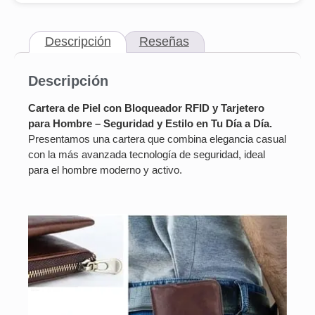
Descripción
Reseñas
Descripción
Cartera de Piel con Bloqueador RFID y Tarjetero
para Hombre – Seguridad y Estilo en Tu Día a Día.
Presentamos una cartera que combina elegancia casual
con la más avanzada tecnología de seguridad, ideal
para el hombre moderno y activo.