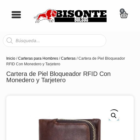
0
Inicio
/
Carteras para Hombres
/
Carteras
/ Cartera de Piel Bloqueador
RFID Con Monedero y Tarjetero
Cartera de Piel Bloqueador RFID Con
Monedero y Tarjetero