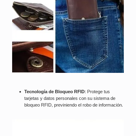
Tecnología de Bloqueo RFID
: Protege tus
tarjetas y datos personales con su sistema de
bloqueo RFID, previniendo el robo de información.