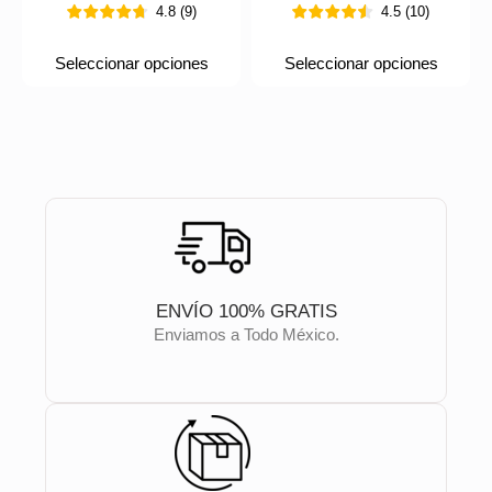
4.8
(
9
)
4.5
(
10
)
Seleccionar opciones
Seleccionar opciones
ENVÍO 100% GRATIS
Enviamos a Todo México.