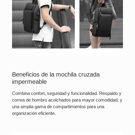
Beneficios de la mochila cruzada
impermeable
Combina confort, seguridad y funcionalidad. Respaldo y
correa de hombro acolchados para mayor comodidad, y
una amplia gama de compartimientos para una
organización eficiente.