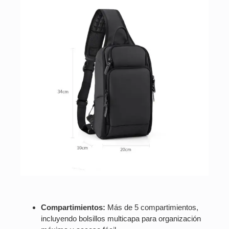
Compartimientos:
Más de 5 compartimientos,
incluyendo bolsillos multicapa para organización