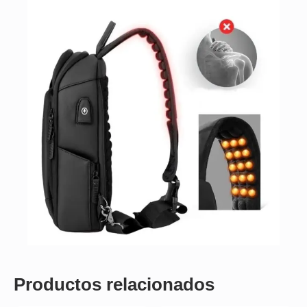
Productos relacionados