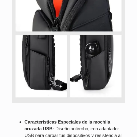
Características Especiales de la mochila
cruzada USB:
Diseño antirrobo, con adaptador
USB para cargar tus dispositivos y resistencia al