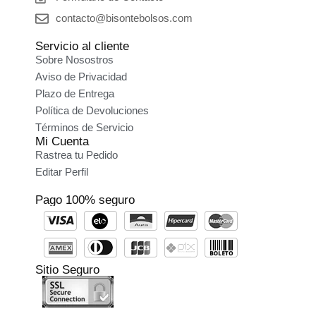
contacto@bisontebolsos.com
Servicio al cliente
Sobre Nosostros
Aviso de Privacidad
Plazo de Entrega
Política de Devoluciones
Términos de Servicio
Mi Cuenta
Rastrea tu Pedido
Editar Perfil
Pago 100% seguro
Sitio Seguro