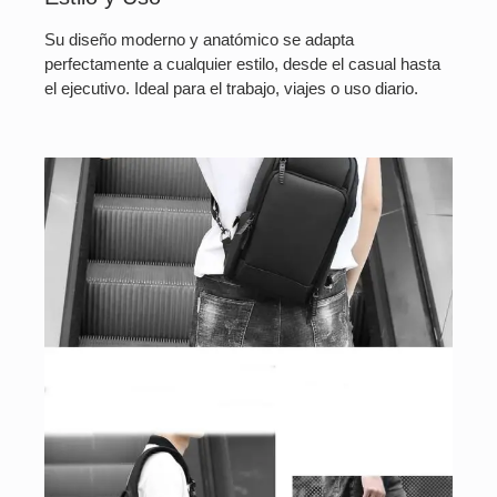
Su diseño moderno y anatómico se adapta
perfectamente a cualquier estilo, desde el casual hasta
el ejecutivo. Ideal para el trabajo, viajes o uso diario.