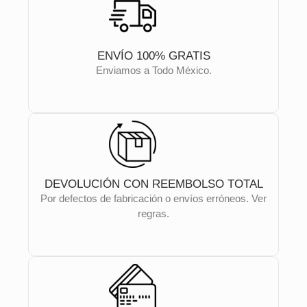
ENVÍO 100% GRATIS
Enviamos a Todo México.
DEVOLUCIÓN CON REEMBOLSO TOTAL
Por defectos de fabricación o envíos erróneos. Ver
regras.