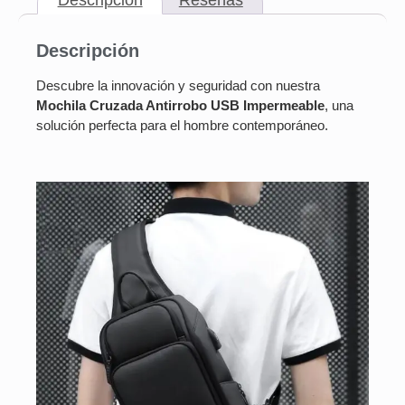
Descripción
Descubre la innovación y seguridad con nuestra
Mochila Cruzada Antirrobo USB Impermeable
, una
solución perfecta para el hombre contemporáneo.