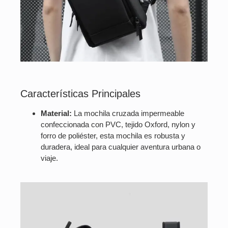
Características Principales
Material:
La mochila cruzada impermeable
confeccionada con PVC, tejido Oxford, nylon y
forro de poliéster, esta mochila es robusta y
duradera, ideal para cualquier aventura urbana o
viaje.