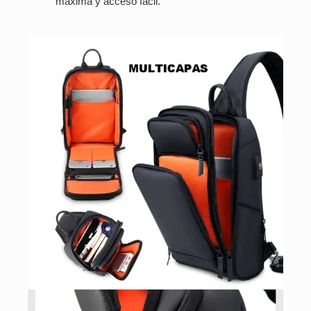
máxima y acceso fácil.