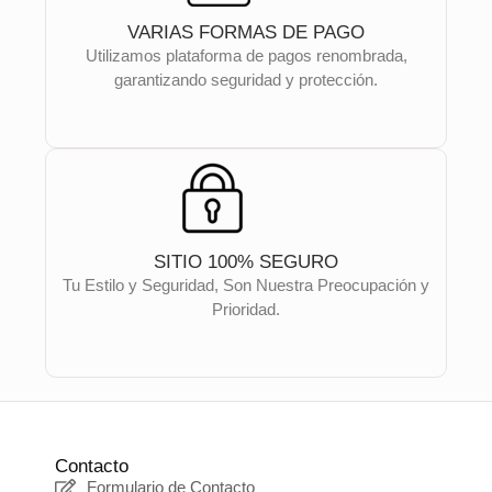
VARIAS FORMAS DE PAGO
Utilizamos plataforma de pagos renombrada,
garantizando seguridad y protección.
SITIO 100% SEGURO
Tu Estilo y Seguridad, Son Nuestra Preocupación y
Prioridad.
Contacto
Formulario de Contacto