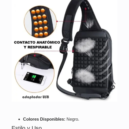
Colores Disponibles:
Negro.
Estilo y Uso