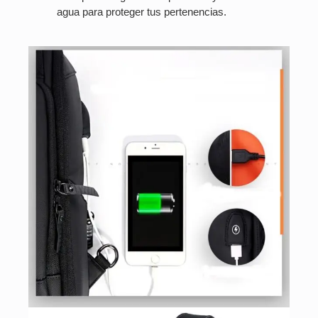
agua para proteger tus pertenencias.