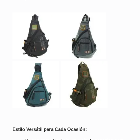
Estilo Versátil para Cada Ocasión: