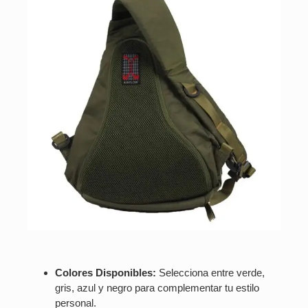
Colores Disponibles:
Selecciona entre verde,
gris, azul y negro para complementar tu estilo
personal.