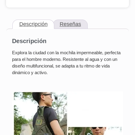
Descripción
Reseñas
Descripción
Explora la ciudad con la mochila impermeable, perfecta
para el hombre moderno. Resistente al agua y con un
diseño multifuncional, se adapta a tu ritmo de vida
dinámico y activo.