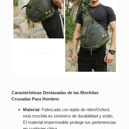
Características Destacadas de las Mochilas
Cruzadas Para Hombre:
Material:
Fabricada con tejido de nilón/Oxford,
esta mochila es sinónimo de durabilidad y estilo.
El material impermeable protege tus pertenencias
en cualquier clima.