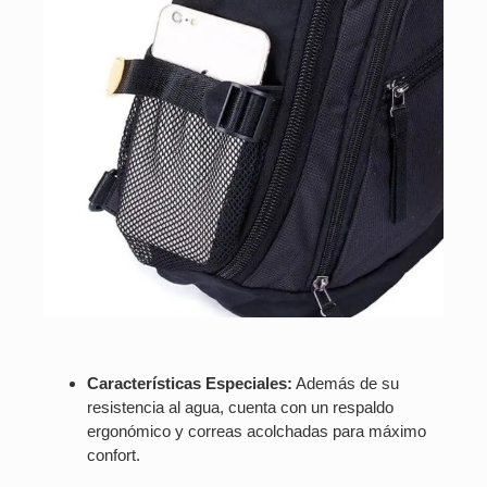
Características Especiales:
Además de su
resistencia al agua, cuenta con un respaldo
ergonómico y correas acolchadas para máximo
confort.