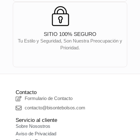
SITIO 100% SEGURO
Tu Estilo y Seguridad, Son Nuestra Preocupación y
Prioridad.
Contacto
Formulario de Contacto
contacto@bisontebolsos.com
Servicio al cliente
Sobre Nosostros
Aviso de Privacidad