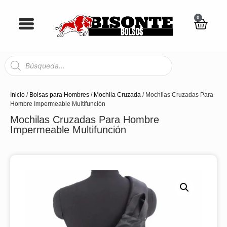
0
Inicio
/
Bolsas para Hombres
/
Mochila Cruzada
/ Mochilas Cruzadas Para
Hombre Impermeable Multifunción
Mochilas Cruzadas Para Hombre
Impermeable Multifunción