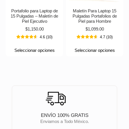
Portafolio para Laptop de
Maletín Para Laptop 15
15 Pulgadas – Maletín de
Pulgadas Portafolios de
Piel Ejecutivo
Piel para Hombre
$
1,150.00
$
1,099.00
4.6
(
10
)
4.7
(
10
)
Seleccionar opciones
Seleccionar opciones
ENVÍO 100% GRATIS
Enviamos a Todo México.