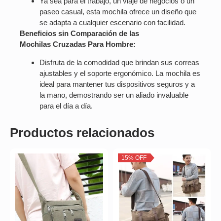
Ya sea para el trabajo, un viaje de negocios o un
paseo casual, esta mochila ofrece un diseño que
se adapta a cualquier escenario con facilidad.
Beneficios sin Comparación de las
Mochilas Cruzadas Para Hombre:
Disfruta de la comodidad que brindan sus correas
ajustables y el soporte ergonómico. La mochila es
ideal para mantener tus dispositivos seguros y a
la mano, demostrando ser un aliado invaluable
para el día a día.
Productos relacionados
15% OFF