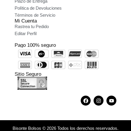
Plazo de Entrega
Política de Devoluciones
Términos de Servicio
Mi Cuenta
Rastrea tu Pedido
Editar Perfil
Pago 100% seguro
Sitio Seguro
Bisonte Bolsos © 2026 Todos los derechos reservados.