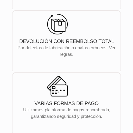
DEVOLUCIÓN CON REEMBOLSO TOTAL
Por defectos de fabricación o envíos erróneos. Ver
regras.
VARIAS FORMAS DE PAGO
Utilizamos plataforma de pagos renombrada,
garantizando seguridad y protección.