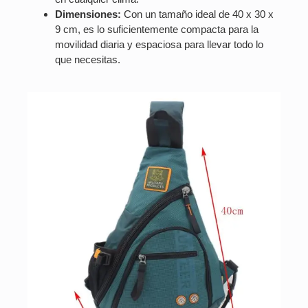
Dimensiones:
Con un tamaño ideal de 40 x 30 x
9 cm, es lo suficientemente compacta para la
movilidad diaria y espaciosa para llevar todo lo
que necesitas.