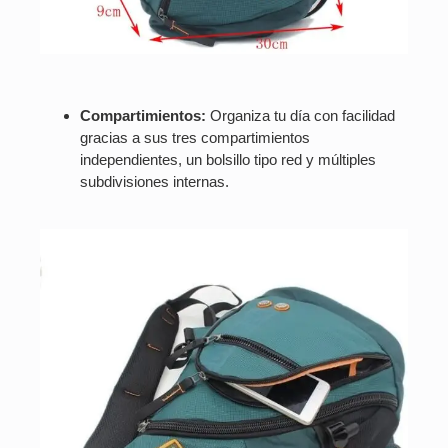
Compartimientos:
Organiza tu día con facilidad
gracias a sus tres compartimientos
independientes, un bolsillo tipo red y múltiples
subdivisiones internas.