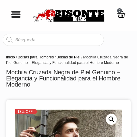
0
Inicio
/
Bolsas para Hombres
/
Bolsas de Piel
/ Mochila Cruzada Negra de
Piel Genuino – Elegancia y Funcionalidad para el Hombre Moderno
Mochila Cruzada Negra de Piel Genuino –
Elegancia y Funcionalidad para el Hombre
Moderno
13% OFF