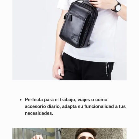
Perfecta para el trabajo, viajes o como
accesorio diario, adapta su funcionalidad a tus
necesidades.