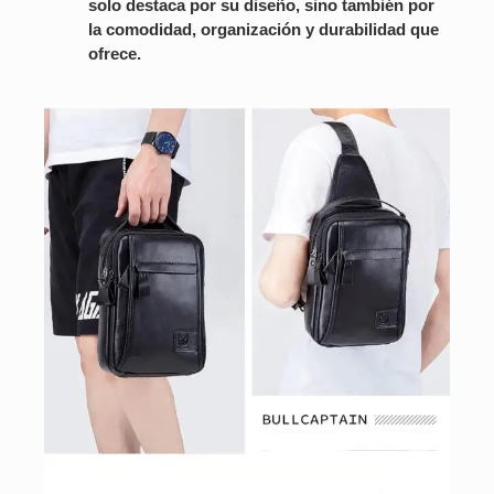
solo destaca por su diseño, sino también por
la comodidad, organización y durabilidad que
ofrece.