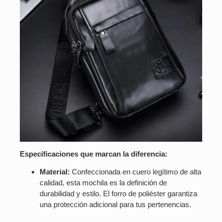
Especificaciones que marcan la diferencia:
Material:
Confeccionada en cuero legítimo de alta
calidad, esta mochila es la definición de
durabilidad y estilo. El forro de poliéster garantiza
una protección adicional para tus pertenencias.