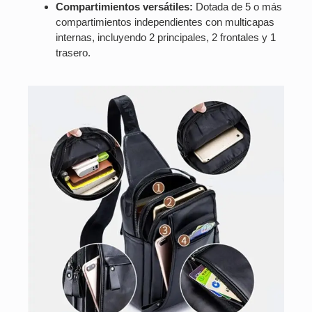
Compartimientos versátiles:
Dotada de 5 o más
compartimientos independientes con multicapas
internas, incluyendo 2 principales, 2 frontales y 1
trasero.