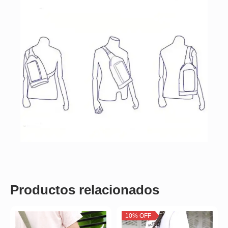
Productos relacionados
10% OFF