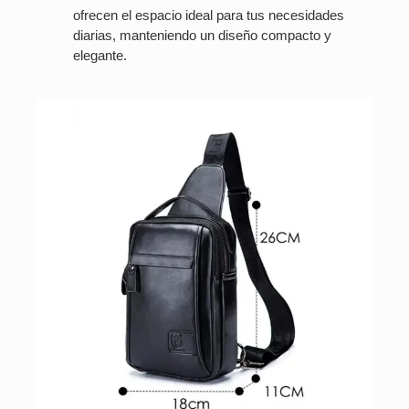
ofrecen el espacio ideal para tus necesidades
diarias, manteniendo un diseño compacto y
elegante.