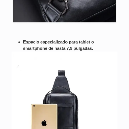
Espacio especializado para tablet o
smartphone de hasta 7,9 pulgadas.