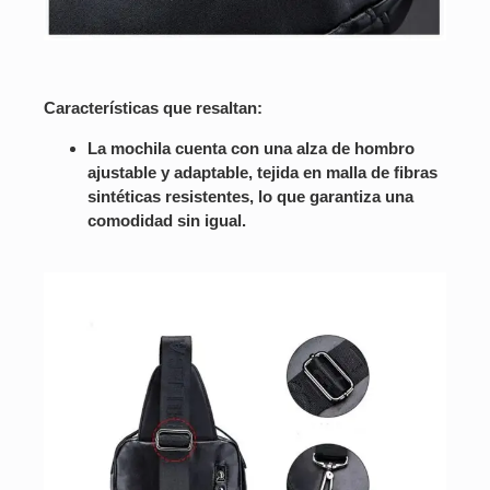
Características que resaltan:
La mochila cuenta con una alza de hombro
ajustable y adaptable, tejida en malla de fibras
sintéticas resistentes, lo que garantiza una
comodidad sin igual.