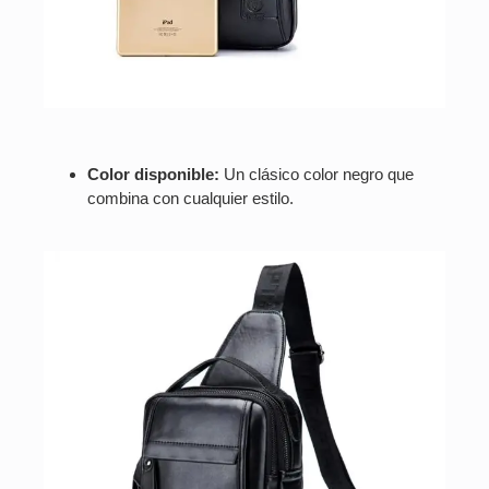
Color disponible:
Un clásico color negro que
combina con cualquier estilo.