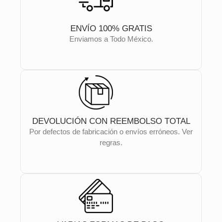
ENVÍO 100% GRATIS
Enviamos a Todo México.
DEVOLUCIÓN CON REEMBOLSO TOTAL
Por defectos de fabricación o envíos erróneos. Ver
regras.