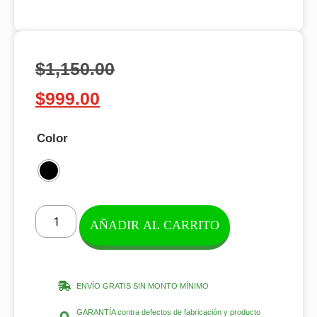
$
1,150.00
$
999.00
Color
AÑADIR AL CARRITO
ENVÍO GRATIS SIN MONTO MÍNIMO
GARANTÍA contra defectos de fabricación y producto