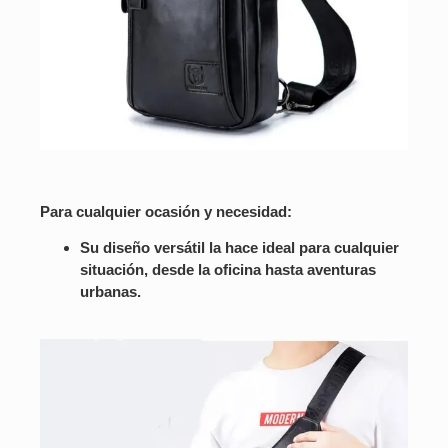
Para cualquier ocasión y necesidad:
Su diseño versátil la hace ideal para cualquier
situación, desde la oficina hasta aventuras
urbanas.