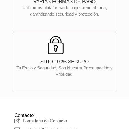
VARIAS FORMAS DE PAGO
Utilizamos plataforma de pagos renombrada,
garantizando seguridad y protección.
SITIO 100% SEGURO
Tu Estilo y Seguridad, Son Nuestra Preocupación y
Prioridad.
Contacto
Formulario de Contacto