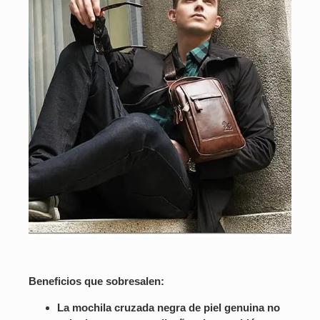
Beneficios que sobresalen:
La mochila cruzada negra de piel genuina no