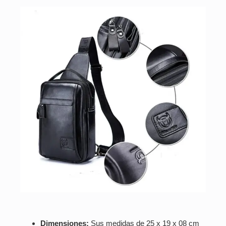
Dimensiones:
Sus medidas de 25 x 19 x 08 cm