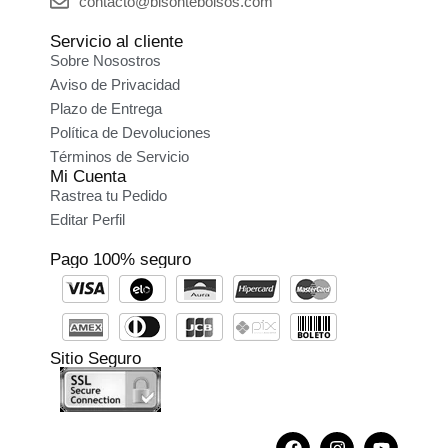
contacto@bisontebolsos.com
Servicio al cliente
Sobre Nosostros
Aviso de Privacidad
Plazo de Entrega
Política de Devoluciones
Términos de Servicio
Mi Cuenta
Rastrea tu Pedido
Editar Perfil
Pago 100% seguro
Sitio Seguro