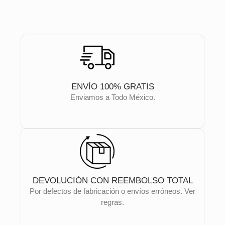
ENVÍO 100% GRATIS
Enviamos a Todo México.
DEVOLUCIÓN CON REEMBOLSO TOTAL
Por defectos de fabricación o envíos erróneos. Ver
regras.