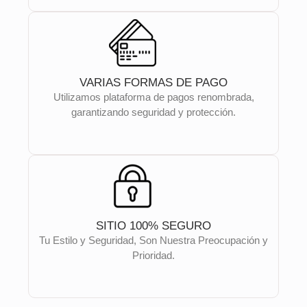
VARIAS FORMAS DE PAGO
Utilizamos plataforma de pagos renombrada,
garantizando seguridad y protección.
SITIO 100% SEGURO
Tu Estilo y Seguridad, Son Nuestra Preocupación y
Prioridad.