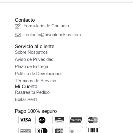
Contacto
Formulario de Contacto
contacto@bisontebolsos.com
Servicio al cliente
Sobre Nosostros
Aviso de Privacidad
Plazo de Entrega
Política de Devoluciones
Términos de Servicio
Mi Cuenta
Rastrea tu Pedido
Editar Perfil
Pago 100% seguro