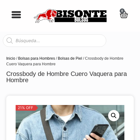
0
Inicio
/
Bolsas para Hombres
/
Bolsas de Piel
/ Crossbody de Hombre
Cuero Vaquera para Hombre
Crossbody de Hombre Cuero Vaquera para
Hombre
21% OFF