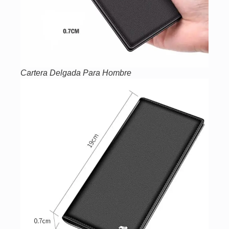
Cartera Delgada Para Hombre