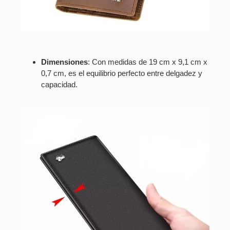
Dimensiones
: Con medidas de 19 cm x 9,1 cm x
0,7 cm, es el equilibrio perfecto entre delgadez y
capacidad.