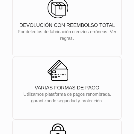
DEVOLUCIÓN CON REEMBOLSO TOTAL
Por defectos de fabricación o envíos erróneos. Ver
regras.
VARIAS FORMAS DE PAGO
Utilizamos plataforma de pagos renombrada,
garantizando seguridad y protección.