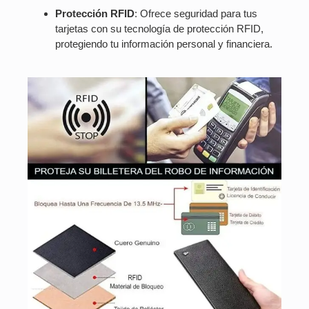
Protección RFID
: Ofrece seguridad para tus
tarjetas con su tecnología de protección RFID,
protegiendo tu información personal y financiera.