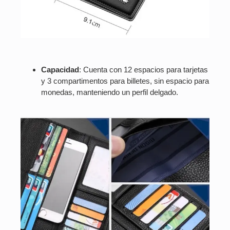
Capacidad
: Cuenta con 12 espacios para tarjetas
y 3 compartimentos para billetes, sin espacio para
monedas, manteniendo un perfil delgado.