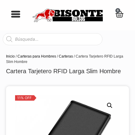
0
Inicio
/
Carteras para Hombres
/
Carteras
/ Cartera Tarjetero RFID Larga
Slim Hombre
Cartera Tarjetero RFID Larga Slim Hombre
11% OFF