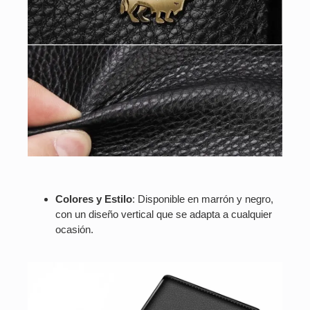
Colores y Estilo
: Disponible en marrón y negro,
con un diseño vertical que se adapta a cualquier
ocasión.