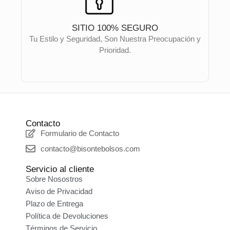
SITIO 100% SEGURO
Tu Estilo y Seguridad, Son Nuestra Preocupación y
Prioridad.
Contacto
Formulario de Contacto
contacto@bisontebolsos.com
Servicio al cliente
Sobre Nosostros
Aviso de Privacidad
Plazo de Entrega
Política de Devoluciones
Términos de Servicio