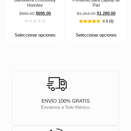
Hombre
Piel
$
695.00
$
1,280.00
$
885.00
$
1,364.00
4.9
(
9
)
Seleccionar opciones
Seleccionar opciones
ENVÍO 100% GRATIS
Enviamos a Todo México.