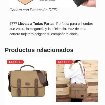
Cartera con Protección RFID
????
Llévala a Todas Partes
: Perfecta para el hombre
que valora la elegancia y la eficiencia. Haz de esta
cartera tarjetero delgada tu compañera diaria.
Productos relacionados
13% OFF
13% OFF