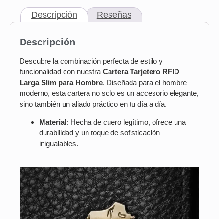
Descripción
Reseñas
Descripción
Descubre la combinación perfecta de estilo y
funcionalidad con nuestra
Cartera Tarjetero RFID
Larga Slim para Hombre
. Diseñada para el hombre
moderno, esta cartera no solo es un accesorio elegante,
sino también un aliado práctico en tu día a día.
Material
: Hecha de cuero legítimo, ofrece una
durabilidad y un toque de sofisticación
inigualables.