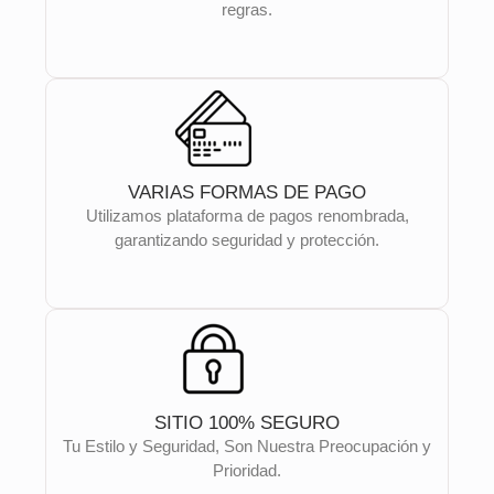
regras.
VARIAS FORMAS DE PAGO
Utilizamos plataforma de pagos renombrada,
garantizando seguridad y protección.
SITIO 100% SEGURO
Tu Estilo y Seguridad, Son Nuestra Preocupación y
Prioridad.