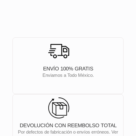
ENVÍO 100% GRATIS
Enviamos a Todo México.
DEVOLUCIÓN CON REEMBOLSO TOTAL
Por defectos de fabricación o envíos erróneos. Ver