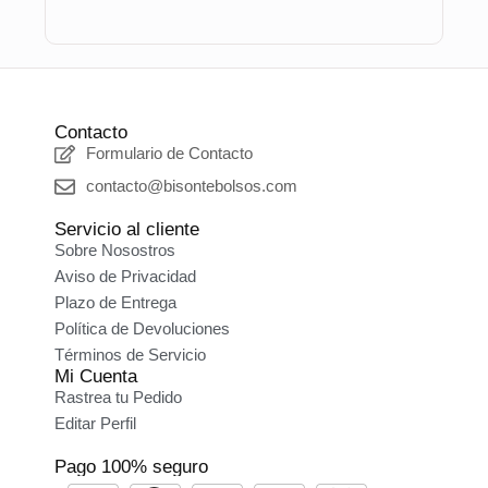
Contacto
Formulario de Contacto
contacto@bisontebolsos.com
Servicio al cliente
Sobre Nosostros
Aviso de Privacidad
Plazo de Entrega
Política de Devoluciones
Términos de Servicio
Mi Cuenta
Rastrea tu Pedido
Editar Perfil
Pago 100% seguro