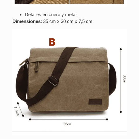
Detalles en cuero y metal.
Dimensiones
: 35 cm x 30 cm x 7,5 cm