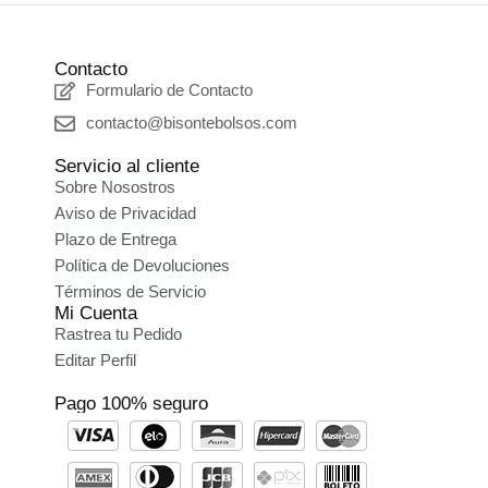
Contacto
Formulario de Contacto
contacto@bisontebolsos.com
Servicio al cliente
Sobre Nosostros
Aviso de Privacidad
Plazo de Entrega
Política de Devoluciones
Términos de Servicio
Mi Cuenta
Rastrea tu Pedido
Editar Perfil
Pago 100% seguro