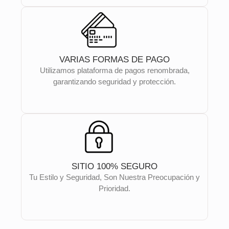
VARIAS FORMAS DE PAGO
Utilizamos plataforma de pagos renombrada,
garantizando seguridad y protección.
SITIO 100% SEGURO
Tu Estilo y Seguridad, Son Nuestra Preocupación y
Prioridad.