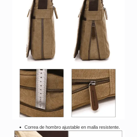
Correa de hombro ajustable en malla resistente.