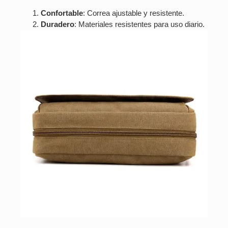
Confortable
: Correa ajustable y resistente.
Duradero
: Materiales resistentes para uso diario.