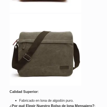
Calidad Superior
:
Fabricado en lona de algodón puro.
¿Por qué Elegir Nuestro Bolso de lona Mensajero?
: