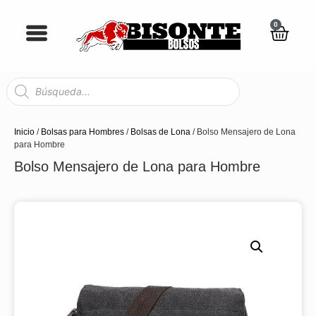
0
Inicio
/
Bolsas para Hombres
/
Bolsas de Lona
/ Bolso Mensajero de Lona
para Hombre
Bolso Mensajero de Lona para Hombre