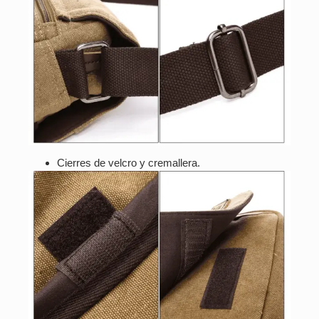
Cierres de velcro y cremallera.