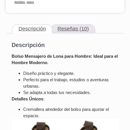
,
hombres
nuevo
Descripción
Reseñas (10)
Descripción
Bolso Mensajero de Lona para Hombre: Ideal para el
Hombre Moderno
.
Diseño práctico y elegante.
Perfecto para el trabajo, estudios o aventuras
urbanas.
Se adapta a todas tus necesidades.
Detalles Únicos
:
Cremallera alrededor del bolso para ajustar el
espacio.