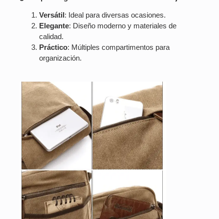
Versátil
: Ideal para diversas ocasiones.
Elegante
: Diseño moderno y materiales de
calidad.
Práctico
: Múltiples compartimentos para
organización.