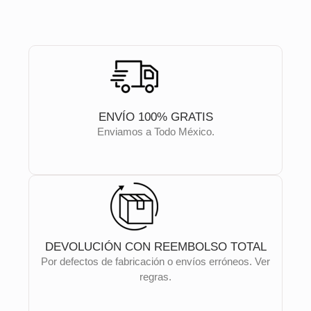
ENVÍO 100% GRATIS
Enviamos a Todo México.
DEVOLUCIÓN CON REEMBOLSO TOTAL
Por defectos de fabricación o envíos erróneos. Ver
regras.