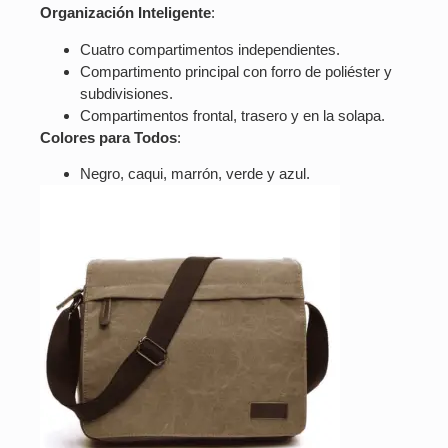
Organización Inteligente
:
Cuatro compartimentos independientes.
Compartimento principal con forro de poliéster y
subdivisiones.
Compartimentos frontal, trasero y en la solapa.
Colores para Todos
:
Negro, caqui, marrón, verde y azul.