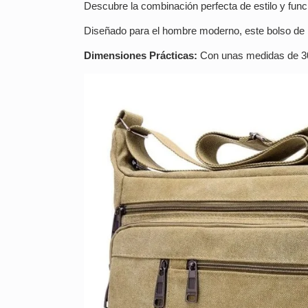
Descubre la combinación perfecta de estilo y fun
Diseñado para el hombre moderno, este bolso de 
Dimensiones Prácticas:
Con unas medidas de 30 