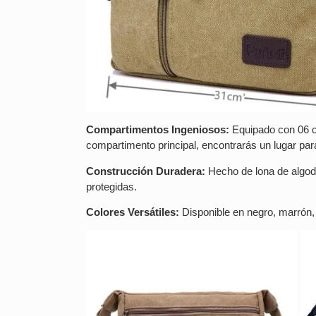
Compartimentos Ingeniosos:
Equipado con 06 co
compartimento principal, encontrarás un lugar par
Construcción Duradera:
Hecho de lona de algodón
protegidas.
Colores Versátiles:
Disponible en negro, marrón, a