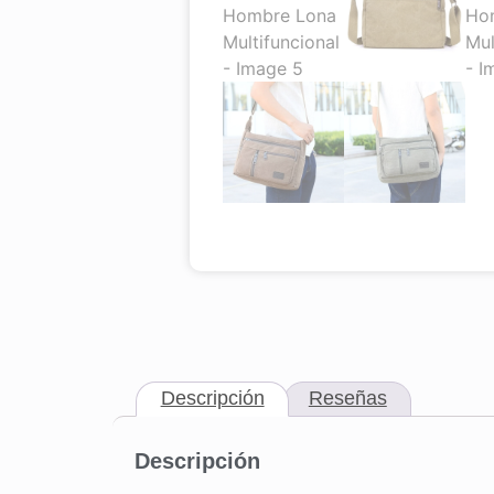
Descripción
Reseñas
Descripción