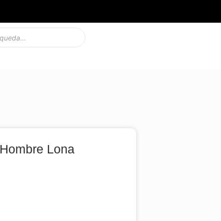
 Hombre Lona