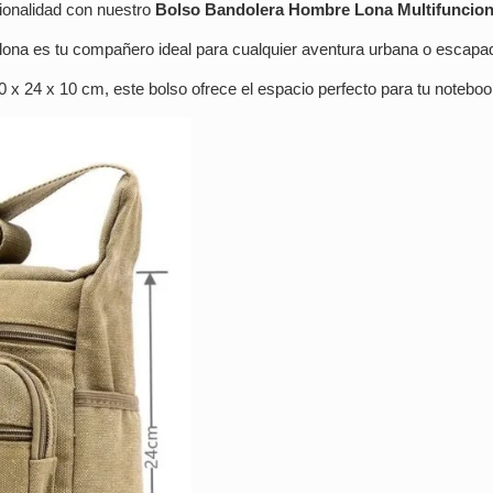
cionalidad con nuestro
Bolso Bandolera Hombre Lona Multifuncion
lona es tu compañero ideal para cualquier aventura urbana o escapa
x 24 x 10 cm, este bolso ofrece el espacio perfecto para tu noteboo