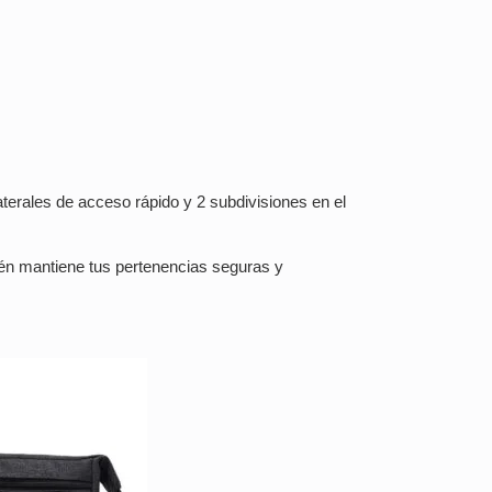
terales de acceso rápido y 2 subdivisiones en el
bién mantiene tus pertenencias seguras y