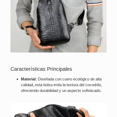
Características Principales
Material:
Diseñada con cuero ecológico de alta
calidad, esta bolsa imita la textura del cocodrilo,
ofreciendo durabilidad y un aspecto sofisticado.