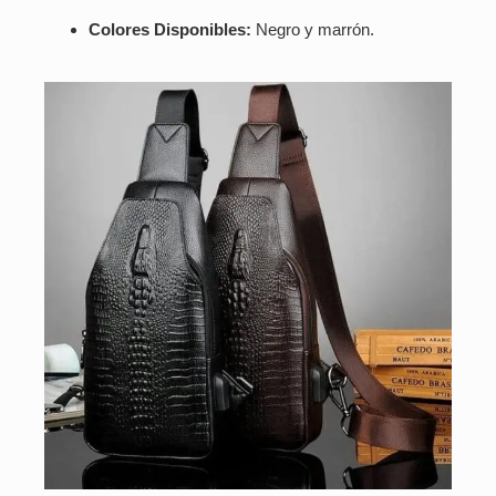
Colores Disponibles:
Negro y marrón.