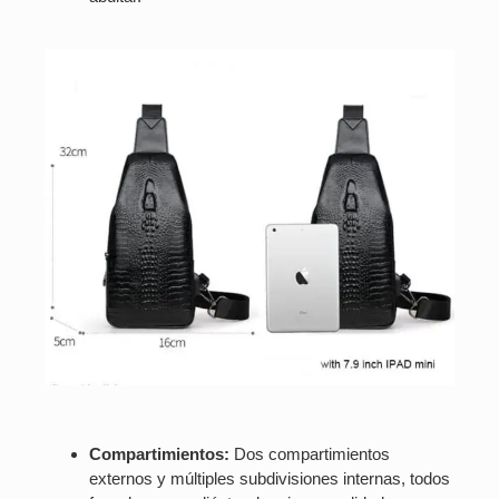
Compartimientos:
Dos compartimientos
externos y múltiples subdivisiones internas, todos