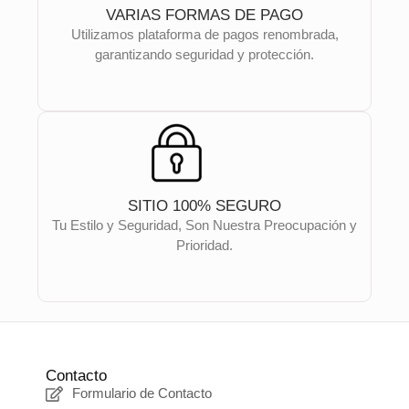
VARIAS FORMAS DE PAGO
Utilizamos plataforma de pagos renombrada,
garantizando seguridad y protección.
SITIO 100% SEGURO
Tu Estilo y Seguridad, Son Nuestra Preocupación y
Prioridad.
Contacto
Formulario de Contacto