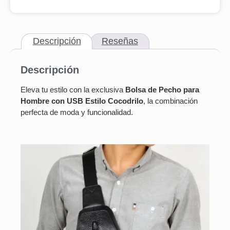
Descripción
Reseñas
Descripción
Eleva tu estilo con la exclusiva
Bolsa de Pecho para
Hombre con USB Estilo Cocodrilo
, la combinación
perfecta de moda y funcionalidad.