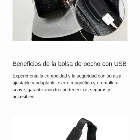
Beneficios de la bolsa de pecho con USB
Experimenta la comodidad y la seguridad con su alza
ajustable y adaptable, cierre magnético y cremallera
suave, garantizando tus pertenencias seguras y
accesibles.