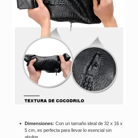
Dimensiones:
Con un tamaño ideal de 32 x 16 x
5 cm, es perfecta para llevar lo esencial sin
abultar.