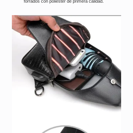
forrados con poliéster de primera calidad.