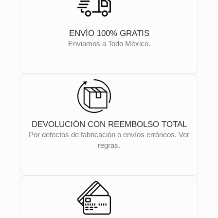
ENVÍO 100% GRATIS
Enviamos a Todo México.
DEVOLUCIÓN CON REEMBOLSO TOTAL
Por defectos de fabricación o envíos erróneos. Ver
regras.