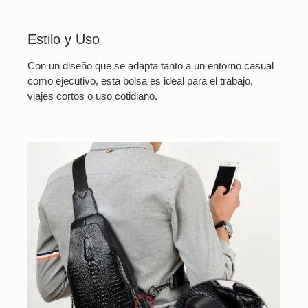
Estilo y Uso
Con un diseño que se adapta tanto a un entorno casual
como ejecutivo, esta bolsa es ideal para el trabajo,
viajes cortos o uso cotidiano.