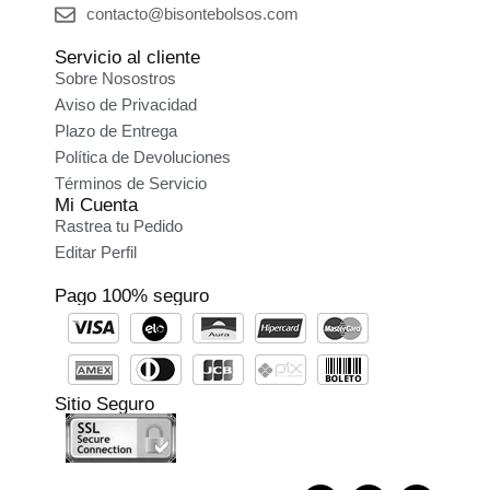
contacto@bisontebolsos.com
Servicio al cliente
Sobre Nosostros
Aviso de Privacidad
Plazo de Entrega
Política de Devoluciones
Términos de Servicio
Mi Cuenta
Rastrea tu Pedido
Editar Perfil
Pago 100% seguro
Sitio Seguro