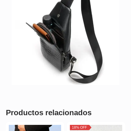
Productos relacionados
18% OFF