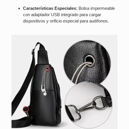
Características Especiales:
Bolsa impermeable
con adaptador USB integrado para cargar
dispositivos y orificio especial para audífonos.