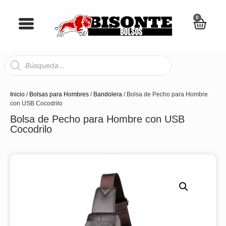
0
Inicio
/
Bolsas para Hombres
/
Bandolera
/ Bolsa de Pecho para Hombre
con USB Cocodrilo
Bolsa de Pecho para Hombre con USB
Cocodrilo